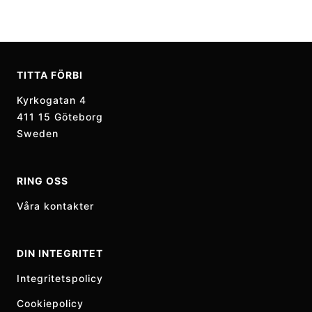
TITTA FÖRBI
Kyrkogatan 4
411 15 Göteborg
Sweden
RING OSS
Våra kontakter
DIN INTEGRITET
Integritetspolicy
Cookiepolicy