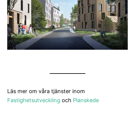
Läs mer om våra tjänster inom
Fastighetsutveckling
och
Planskede