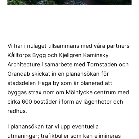
Vi har i nuläget tillsammans med våra partners
Kålltorps Bygg och Kjellgren Kaminsky
Architecture i samarbete med Tornstaden och
Grandab skickat in en planansökan för
stadsdelen Haga by som är planerad att
byggas strax norr om Mölnlycke centrum med
cirka 600 bostäder i form av lägenheter och
radhus.
I planansökan tar vi upp eventuella
utmaningar; trafikbuller som kan elimineras