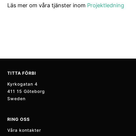
Läs mer om våra tjänster inom
Projektledning
TITTA FÖRBI
Kyrkogatan 4
411 15 Göteborg
Sweden
RING OSS
Våra kontakter