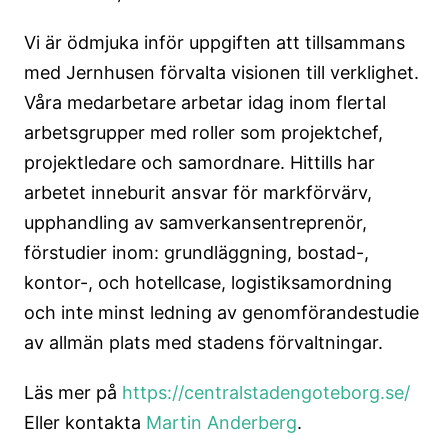
Vi är ödmjuka inför uppgiften att tillsammans
med Jernhusen förvalta visionen till verklighet.
Våra medarbetare arbetar idag inom flertal
arbetsgrupper med roller som projektchef,
projektledare och samordnare. Hittills har
arbetet inneburit ansvar för markförvärv,
upphandling av samverkansentreprenör,
förstudier inom: grundläggning, bostad-,
kontor-, och hotellcase, logistiksamordning
och inte minst ledning av genomförandestudie
av allmän plats med stadens förvaltningar.
Läs mer på
https://centralstadengoteborg.se/
Eller kontakta
Martin Anderberg
.