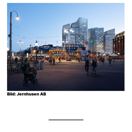
Bild: Jernhusen AB