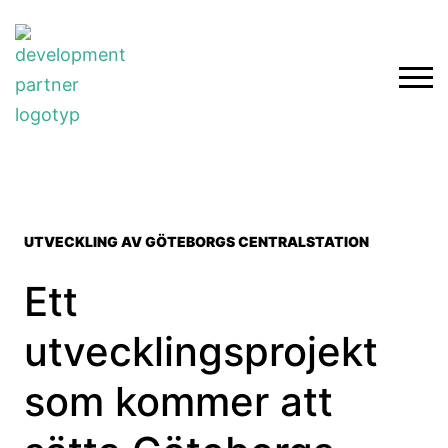
UTVECKLING AV GÖTEBORGS CENTRALSTATION
Ett
utvecklingsprojekt
som kommer att