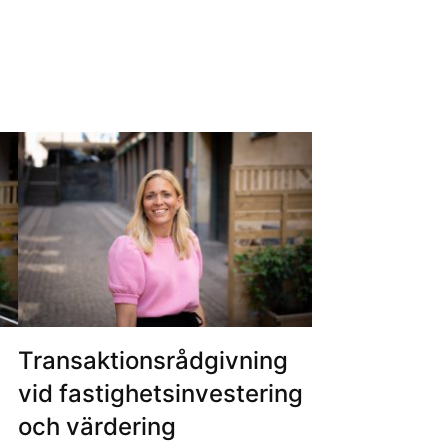
Transaktionsrådgivning
vid fastighetsinvestering
och värdering