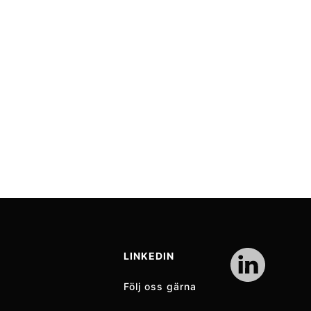
LINKEDIN
Följ oss gärna