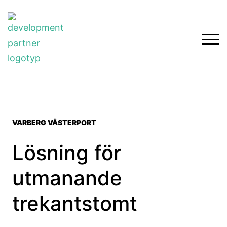
VARBERG VÄSTERPORT
Lösning för
utmanande
trekantstomt