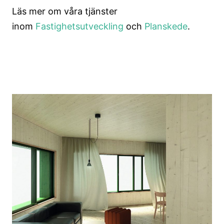
Läs mer om våra tjänster
inom
Fastighetsutveckling
och
Planskede
.