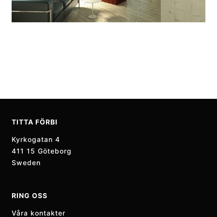
TITTA FÖRBI
Kyrkogatan 4
411 15 Göteborg
Sweden
RING OSS
Våra kontakter